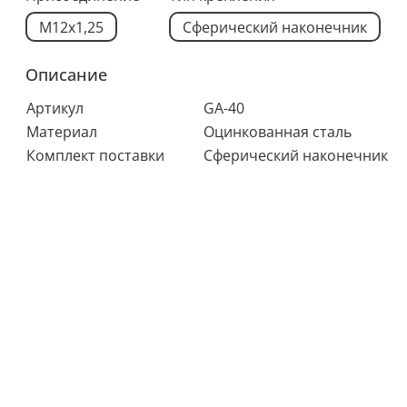
M12x1,25
Сферический наконечник
Описание
Артикул
GA-40
Материал
Оцинкованная сталь
Комплект поставки
Сферический наконечник