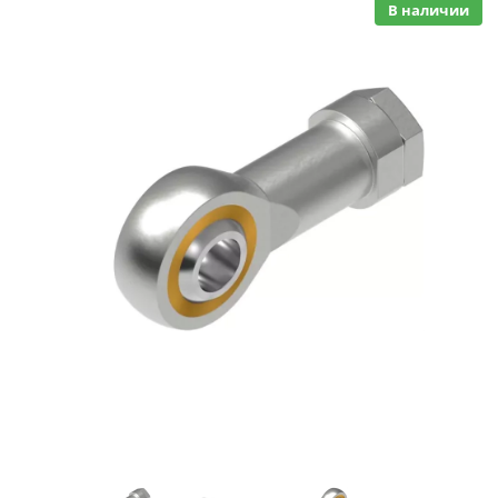
В наличии