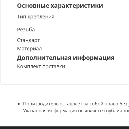
Основные характеристики
Тип крепления
Резьба
Стандарт
Материал
Дополнительная информация
Комплект поставки
Производитель оставляет за собой право без
Указанная информация не является публично