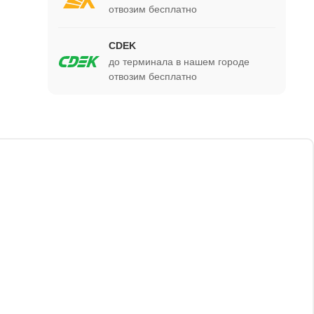
отвозим бесплатно
CDEK
до терминала в нашем городе
отвозим бесплатно