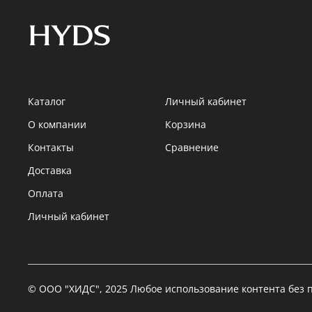
Каталог
Личный кабинет
О компании
Корзина
Контакты
Сравнение
Доставка
Оплата
Личный кабинет
© ООО "ХИДС", 2025 Любое использование