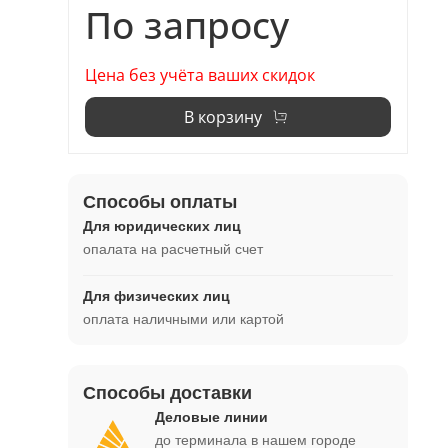
По запросу
Цена без учёта ваших скидок
В корзину
Способы оплаты
Для юридических лиц
опалата на расчетный счет
Для физических лиц
оплата наличными или картой
Способы доставки
Деловые линии
до терминала в нашем городе