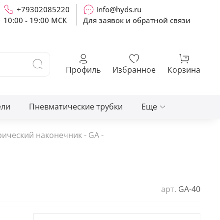
+79302085220
info@hyds.ru
10:00 - 19:00 МСК
Для заявок и обратной связи
Профиль
Избранное
Корзина
ели
Пневматические трубки
Еще
ический наконечник - GA -
арт.
GA-40