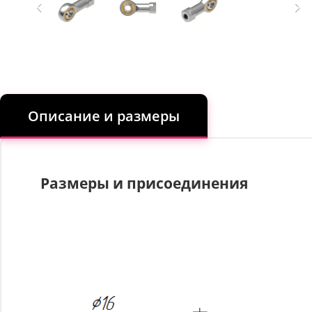
Описание и размеры
Размеры и присоединения