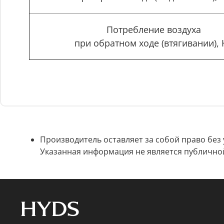
Потребление воздуха
при обратном ходе (втягивании), 
Производитель оставляет за собой право без
Указанная информация не является публично