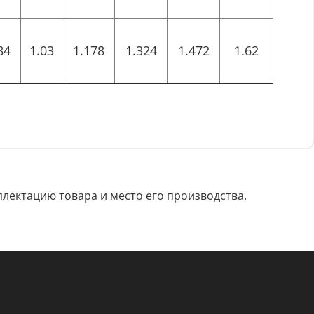
84
1.03
1.178
1.324
1.472
1.62
лектацию товара и место его производства.