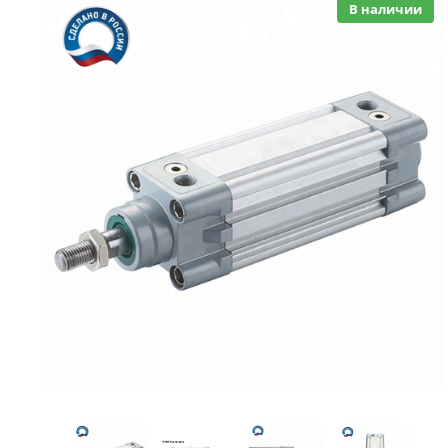
В наличии