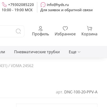
+79302085220
info@hyds.ru
10:00 - 19:00 МСК
Для заявок и обратной связи
Профиль
Избранное
Корзина
ели
Пневматические трубки
Еще
431) / VDMA 24562
арт.
DNC-100-20-PPV-A