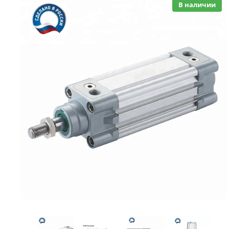
В наличии