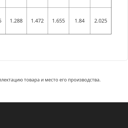
5
1.288
1.472
1.655
1.84
2.025
лектацию товара и место его производства.