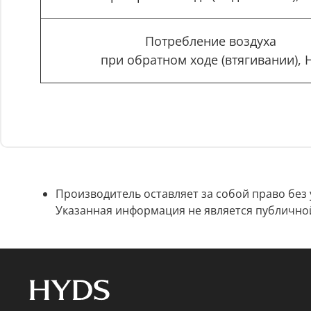
Потребление воздуха
при обратном ходе (втягивании), 
Производитель оставляет за собой право без
Указанная информация не является публично