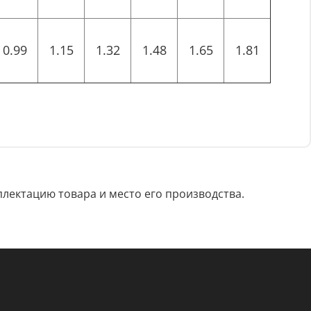
0.99
1.15
1.32
1.48
1.65
1.81
лектацию товара и место его производства.