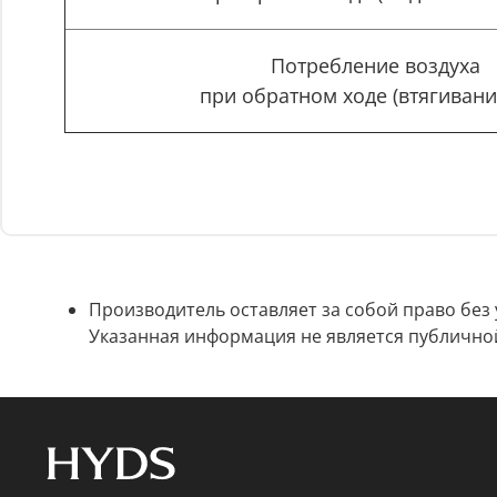
Потребление воздуха
при обратном ходе (втягивани
Производитель оставляет за собой право без
Указанная информация не является публично