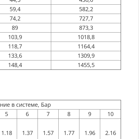
59,4
582,2
74,2
727,7
89
873,3
103,9
1018,8
118,7
1164,4
133,6
1309,9
148,4
1455,5
ние в системе, Бар
5
6
7
8
9
10
1.18
1.37
1.57
1.77
1.96
2.16