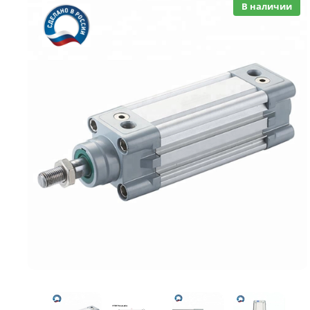
В наличии