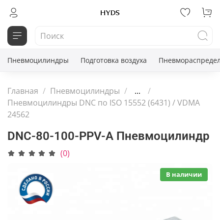
Пневмоцилиндры
Подготовка воздуха
Пневмораспредел
Главная
Пневмоцилиндры
...
Пневмоцилиндры DNC по ISO 15552 (6431) / VDMA
24562
DNC-80-100-PPV-A Пневмоцилиндр
(0)
В наличии