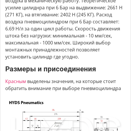
воздуха в механическую работу. Теоретическое
усилие цилиднра при 6 Бар на выдвижение: 2661 Н
(271 КГ), на втягивание: 2402 Н (245 КГ). Расход
воздуха пневмоцилиндром при 6 Бар составляет:
6.69 Н/л за один цикл работы. Скорость движения
штока без нагрузки: минимальная - 10 мм/сек,
максимальная - 1000 мм/сек. Широкий выбор
монтажных принадлежностей позволяет
установить цилиндр где угодно.
Размеры и присоединения
Красным
выделены значения, на которые стоит
обратить внимание при выборе пневмоцилиндра