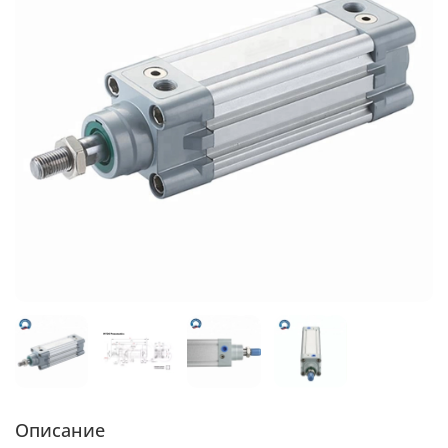
Описание