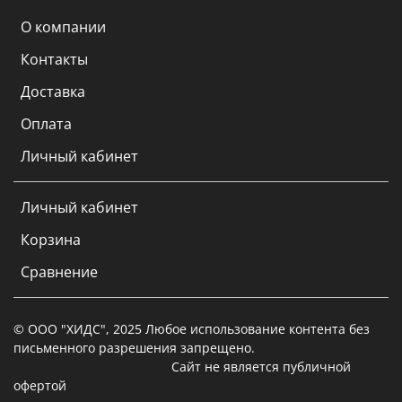
О компании
Контакты
Доставка
Оплата
Личный кабинет
Личный кабинет
Корзина
Сравнение
© ООО "ХИДС", 2025 Любое использование контента без
письменного разрешения запрещено.
Сайт не является публичной
офертой