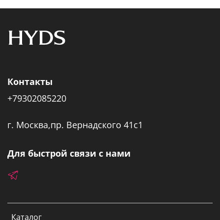
Контакты
+79302085220
г. Москва,пр. Вернадского 41с1
Для быстрой связи с нами
Каталог