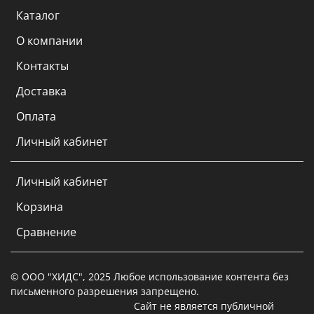
Каталог
О компании
Контакты
Доставка
Оплата
Личный кабинет
Личный кабинет
Корзина
Сравнение
© ООО "ХИДС", 2025 Любое использование контента без
письменного разрешения запрещено.
Сайт не является публичной