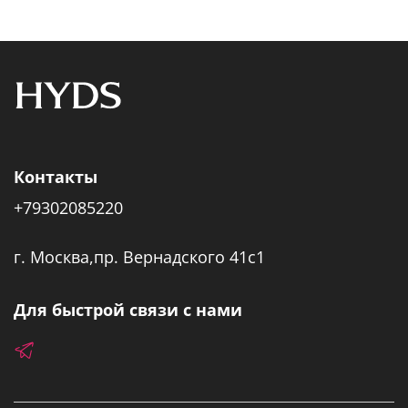
Контакты
+79302085220
г. Москва,пр. Вернадского 41с1
Для быстрой связи с нами