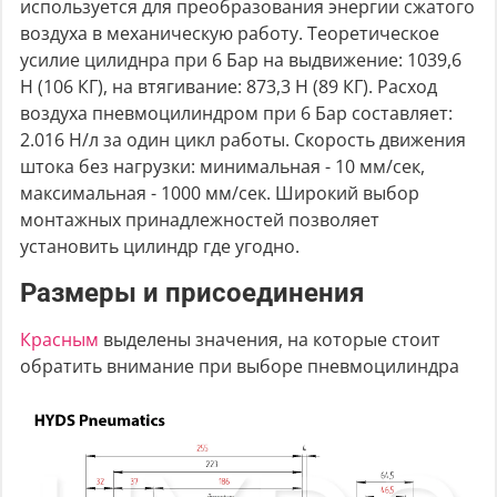
используется для преобразования энергии сжатого
воздуха в механическую работу. Теоретическое
усилие цилиднра при 6 Бар на выдвижение: 1039,6
Н (106 КГ), на втягивание: 873,3 Н (89 КГ). Расход
воздуха пневмоцилиндром при 6 Бар составляет:
2.016 Н/л за один цикл работы. Скорость движения
штока без нагрузки: минимальная - 10 мм/сек,
максимальная - 1000 мм/сек. Широкий выбор
монтажных принадлежностей позволяет
установить цилиндр где угодно.
Размеры и присоединения
Красным
выделены значения, на которые стоит
обратить внимание при выборе пневмоцилиндра