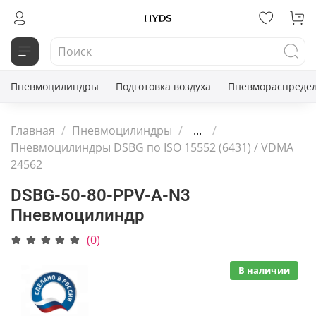
Пневмоцилиндры
Подготовка воздуха
Пневмораспредел
Главная
Пневмоцилиндры
...
Пневмоцилиндры DSBG по ISO 15552 (6431) / VDMA
24562
DSBG-50-80-PPV-A-N3
Пневмоцилиндр
(0)
В наличии