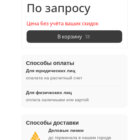
По запросу
Цена без учёта ваших скидок
В корзину
Способы оплаты
Для юридических лиц
опалата на расчетный счет
Для физических лиц
оплата наличными или картой
Способы доставки
Деловые линии
до терминала в нашем городе