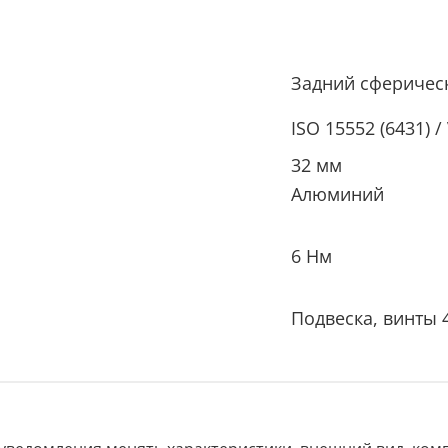
Задний сферичес
ISO 15552 (6431) /
32 мм
Алюминий
6 Нм
Подвеска, винты 