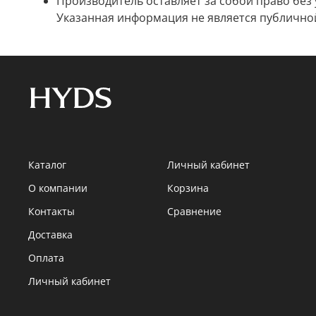
Производитель оставляет за собой право без
Указанная информация не является публично
Каталог
Личный кабинет
О компании
Корзина
Контакты
Сравнение
Доставка
Оплата
Личный кабинет