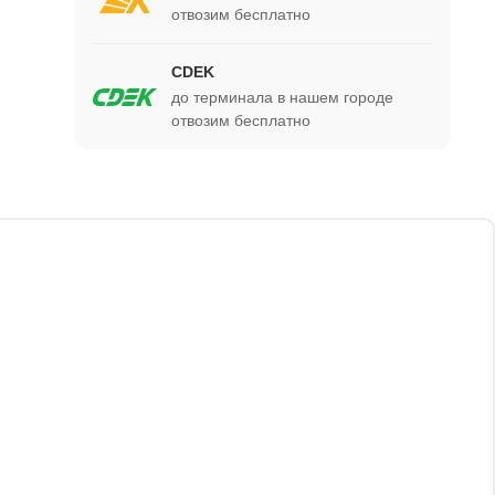
отвозим бесплатно
CDEK
до терминала в нашем городе
отвозим бесплатно