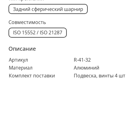
Задний сферический шарнир
Совместимость
ISO 15552 / ISO 21287
Описание
Артикул
R-41-32
Материал
Алюминий
Комплект поставки
Подвеска, винты 4 шт