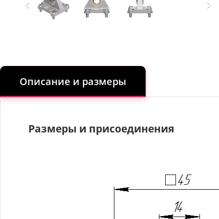
Описание и размеры
Размеры и присоединения