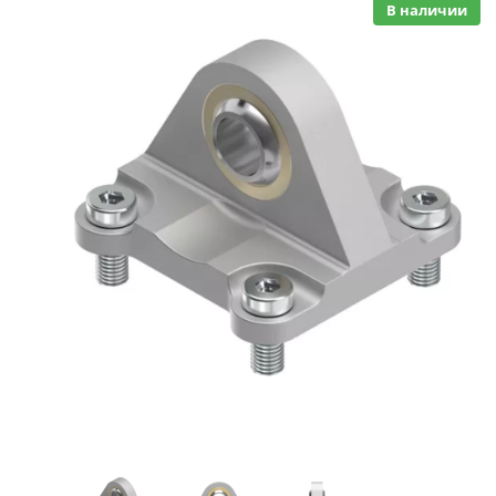
В наличии