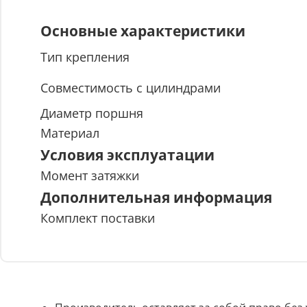
Основные характеристики
Тип крепления
Совместимость с цилиндрами
Диаметр поршня
Материал
Условия эксплуатации
Момент затяжки
Дополнительная информация
Комплект поставки