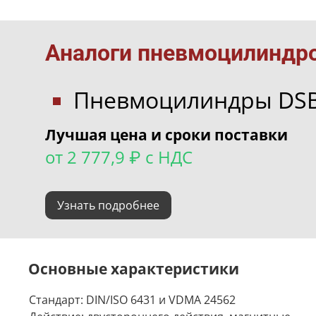
Аналоги пневмоцилиндро
Пневмоцилиндры DS
Лучшая цена и сроки поставки
от 2 777,9 ₽ с НДС
Узнать подробнее
Основные характеристики
Стандарт: DIN/ISO 6431 и VDMA 24562