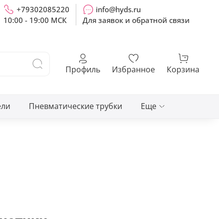
+79302085220
info@hyds.ru
10:00 - 19:00 МСК
Для заявок и обратной связи
Профиль
Избранное
Корзина
ели
Пневматические трубки
Еще