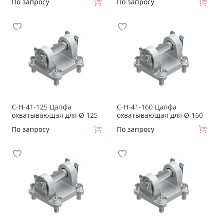
По запросу
По запросу
C-H-41-125 Цапфа
C-H-41-160 Цапфа
охватывающая для Ø 125
охватывающая для Ø 160
По запросу
По запросу