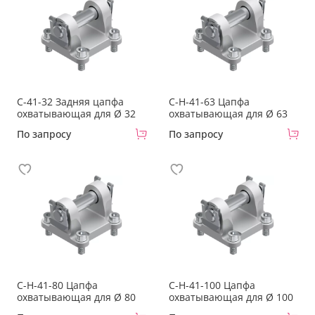
C-41-32 Задняя цапфа
C-H-41-63 Цапфа
охватывающая для Ø 32
охватывающая для Ø 63
По запросу
По запросу
C-H-41-80 Цапфа
C-H-41-100 Цапфа
охватывающая для Ø 80
охватывающая для Ø 100