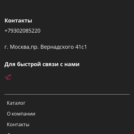
Контакты
+79302085220
г. Москва,пр. Вернадского 41с1
Для быстрой связи с нами
Каталог
О компании
Контакты