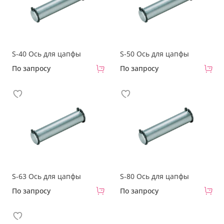
S-40 Ось для цапфы
S-50 Ось для цапфы
По запросу
По запросу
S-63 Ось для цапфы
S-80 Ось для цапфы
По запросу
По запросу