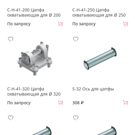
C-H-41-200 Цапфа
C-H-41-250 Цапфа
охватывающая для Ø 200
охватывающая для Ø 250
По запросу
По запросу
C-H-41-320 Цапфа
S-32 Ось для цапфы
охватывающая для Ø 320
По запросу
308 ₽