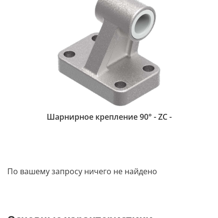
Шарнирное крепление 90° - ZC -
По вашему запросу ничего не найдено