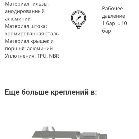
Материал гильзы:
Рабочее
анодированный
давление
алюминий
1 бар ... 10
Материал штока:
бар
хромированная сталь
Материал крышек и
поршня: алюминий
Уплотнения: TPU, NBR
Еще больше креплений в: