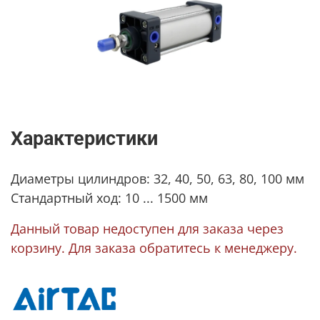
Характеристики
Диаметры цилиндров: 32, 40, 50, 63, 80, 100 мм
Стандартный ход: 10 ... 1500 мм
Данный товар недоступен для заказа через
корзину. Для заказа обратитесь к менеджеру.