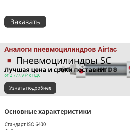
Заказать
Аналоги пневмоцилиндров Airtac
Пневмоцилиндры SC
Лучшая цена и сроки поставки
от 2 777,9 ₽ с НДС
Узнать подробнее
Основные характеристики
Стандарт ISO 6430