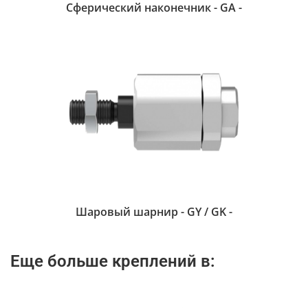
Сферический наконечник - GA -
Шаровый шарнир - GY / GK -
Еще больше креплений в: