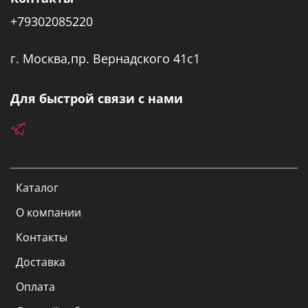
+79302085220
г. Москва,пр. Вернадского 41с1
Для быстрой связи с нами
Каталог
О компании
Контакты
Доставка
Оплата