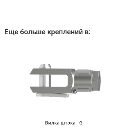
Еще больше креплений в:
Вилка штока - G -