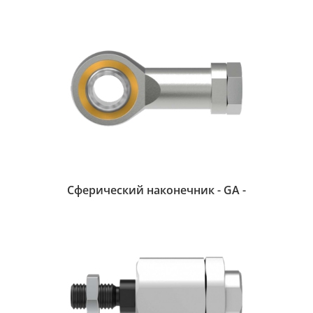
Сферический наконечник - GA -