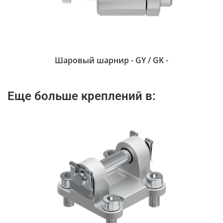
Шаровый шарнир - GY / GK -
Еще больше креплений в: