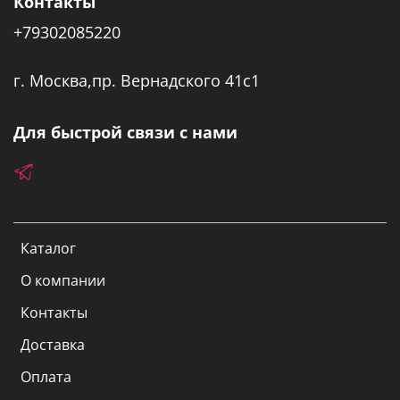
Контакты
+79302085220
г. Москва,пр. Вернадского 41с1
Для быстрой связи с нами
Каталог
О компании
Контакты
Доставка
Оплата