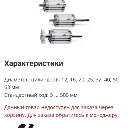
Характеристики
Диаметры цилиндров: 12, 16, 20, 25, 32, 40, 50,
63 мм
Стандартный ход: 5 ... 500 мм
Данный товар недоступен для заказа через
корзину. Для заказа обратитесь к менеджеру.