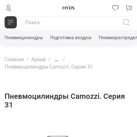
Пневмоцилиндры
Подготовка воздуха
Пневмораспредел
Главная
Архив
...
Пневмоцилиндры Camozzi. Серия 31
Пневмоцилиндры Camozzi. Серия
31