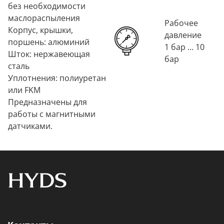
без необходимости
маслораспыления
Рабочее
Корпус, крышки,
давление
поршень: алюминий
1 бар ... 10
Шток: нержавеющая
бар
сталь
Уплотнения: полиуретан
или FKM
Предназначены для
работы с магнитными
датчиками.