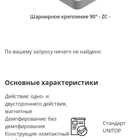
Шарнирное крепление 90° - ZC -
По вашему запросу ничего не найдено
Основные характеристики
Действие: одно- и
двустороннего действия,
магнитные
Демпфирование: без
Стандарт
демпфирования
UNITOP
Конструкция: компактный