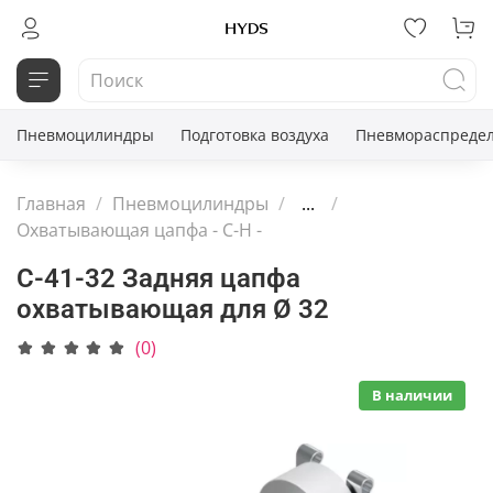
Пневмоцилиндры
Подготовка воздуха
Пневмораспредел
Главная
Пневмоцилиндры
...
Охватывающая цапфа - С-H -
C-41-32 Задняя цапфа
охватывающая для Ø 32
(0)
В наличии