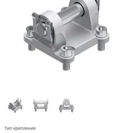
Тип крепления