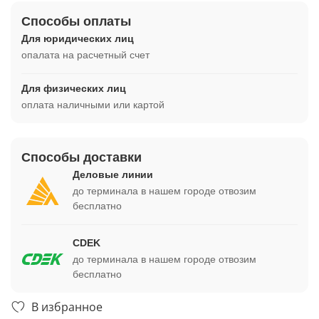
Способы оплаты
Для юридических лиц
опалата на расчетный счет
Для физических лиц
оплата наличными или картой
Способы доставки
Деловые линии
до терминала в нашем городе отвозим
бесплатно
CDEK
до терминала в нашем городе отвозим
бесплатно
В избранное