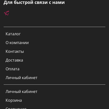
Для быстрой связи с нами
Каталог
О компании
Контакты
Доставка
Оплата
Личный кабинет
Личный кабинет
Корзина