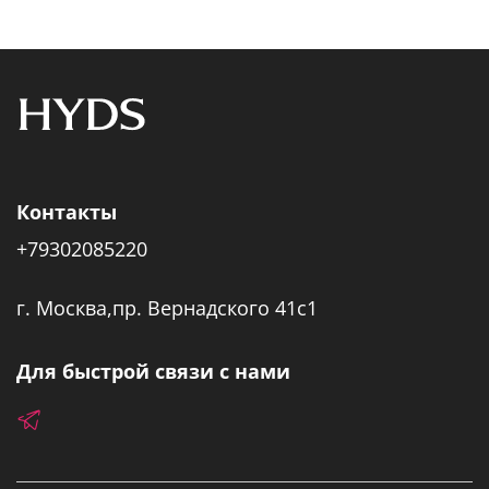
Контакты
+79302085220
г. Москва,пр. Вернадского 41с1
Для быстрой связи с нами