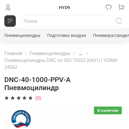
Пневмоцилиндры
Подготовка воздуха
Пневмораспредел
Главная
Пневмоцилиндры
...
Пневмоцилиндры DNC по ISO 15552 (6431) / VDMA
24562
DNC-40-1000-PPV-A
Пневмоцилиндр
(0)
В наличии