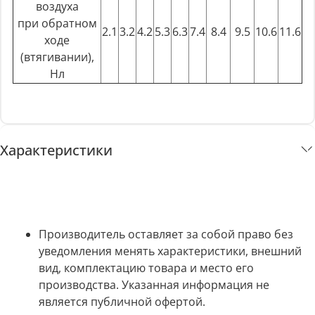
воздуха
при обратном
2.1
3.2
4.2
5.3
6.3
7.4
8.4
9.5
10.6
11.6
ходе
(втягивании),
Нл
Характеристики
Производитель оставляет за собой право без
уведомления менять характеристики, внешний
вид, комплектацию товара и место его
производства. Указанная информация не
является публичной офертой.