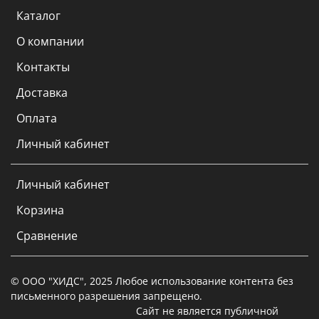
Каталог
О компании
Контакты
Доставка
Оплата
Личный кабинет
Личный кабинет
Корзина
Сравнение
© ООО "ХИДС", 2025 Любое использование контента без
письменного разрешения запрещено.
Сайт не является публичной