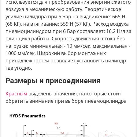
используется для преобразования энергии сжатого
воздуха в механическую работу. Теоретическое
усилие цилиднра при 6 Бар на выдвижение: 665 Н
(68 КГ), на втягивание: 559 Н (57 КГ). Расход воздуха
пневмоцилиндром при 6 Бар составляет: 16.2 Н/л за
один цикл работы. Скорость движения штока без
нагрузки: минимальная - 10 мм/сек, максимальная -
1000 мм/сек. Широкий выбор монтажных
принадлежностей позволяет установить цилиндр
где угодно.
Размеры и присоединения
Красным
выделены значения, на которые стоит
обратить внимание при выборе пневмоцилиндра