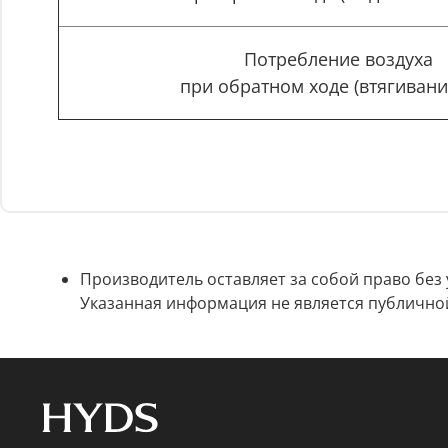
Потребление воздуха
при обратном ходе (втягивани
Производитель оставляет за собой право без
Указанная информация не является публично