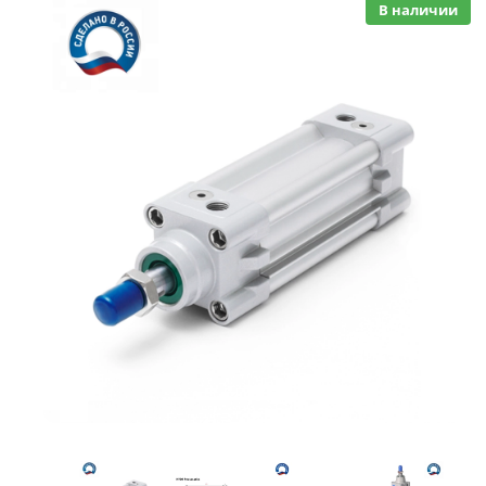
В наличии