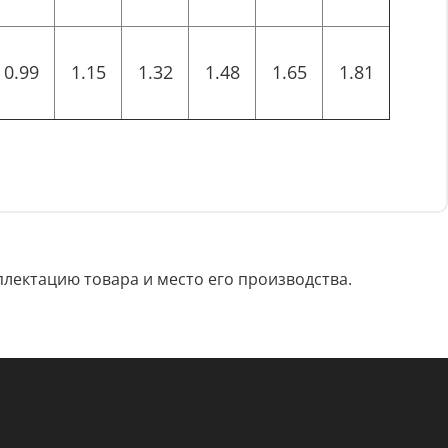
0.99
1.15
1.32
1.48
1.65
1.81
лектацию товара и место его производства.