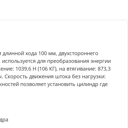
 длинной хода 100 мм, двухстороннего
, используется для преобразования энергии
ие: 1039,6 Н (106 КГ), на втягивание: 873,3
ты. Скорость движения штока без нагрузки:
ностей позволяет установить цилиндр где
дра