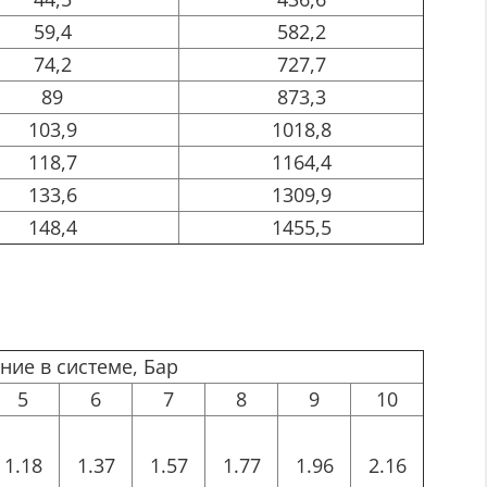
59,4
582,2
74,2
727,7
89
873,3
103,9
1018,8
118,7
1164,4
133,6
1309,9
148,4
1455,5
ние в системе, Бар
5
6
7
8
9
10
1.18
1.37
1.57
1.77
1.96
2.16