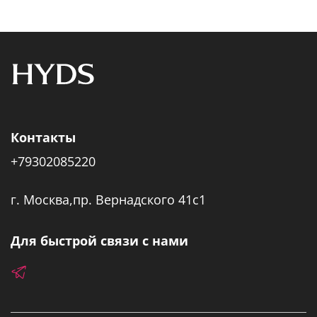
Контакты
+79302085220
г. Москва,пр. Вернадского 41с1
Для быстрой связи с нами