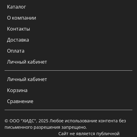
Каталог
О компании
Контакты
Доставка
Оплата
Личный кабинет
Личный кабинет
Корзина
Сравнение
© ООО "ХИДС", 2025 Любое использование контента без
письменного разрешения запрещено.
Сайт не является публичной