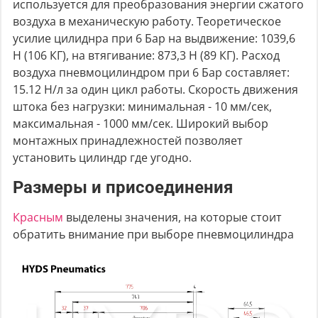
используется для преобразования энергии сжатого
воздуха в механическую работу. Теоретическое
усилие цилиднра при 6 Бар на выдвижение: 1039,6
Н (106 КГ), на втягивание: 873,3 Н (89 КГ). Расход
воздуха пневмоцилиндром при 6 Бар составляет:
15.12 Н/л за один цикл работы. Скорость движения
штока без нагрузки: минимальная - 10 мм/сек,
максимальная - 1000 мм/сек. Широкий выбор
монтажных принадлежностей позволяет
установить цилиндр где угодно.
Размеры и присоединения
Красным
выделены значения, на которые стоит
обратить внимание при выборе пневмоцилиндра