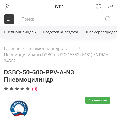
Пневмоцилиндры
Подготовка воздуха
Пневмораспредел
Главная
Пневмоцилиндры
...
Пневмоцилиндры DSBC по ISO 15552 (6431) / VDMA
24562
DSBC-50-600-PPV-A-N3
Пневмоцилиндр
(0)
В наличии