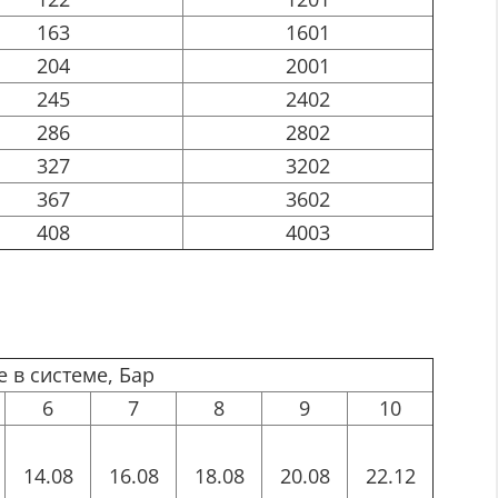
163
1601
204
2001
245
2402
286
2802
327
3202
367
3602
408
4003
 в системе, Бар
6
7
8
9
10
14.08
16.08
18.08
20.08
22.12