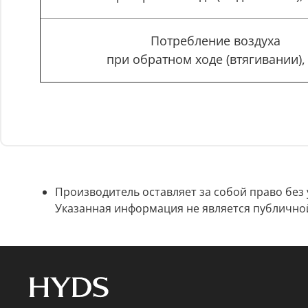
Потребление воздуха
при обратном ходе (втягивании),
Производитель оставляет за собой право без
Указанная информация не является публично