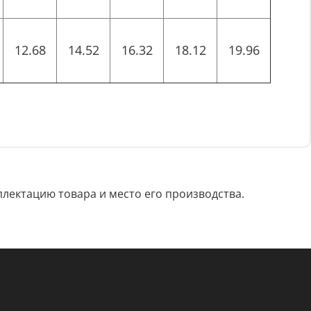
12.68
14.52
16.32
18.12
19.96
лектацию товара и место его производства.