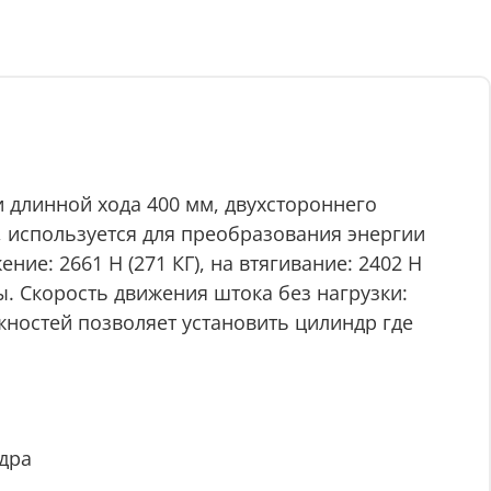
 длинной хода 400 мм, двухстороннего
, используется для преобразования энергии
ие: 2661 Н (271 КГ), на втягивание: 2402 Н
ты. Скорость движения штока без нагрузки:
ностей позволяет установить цилиндр где
дра