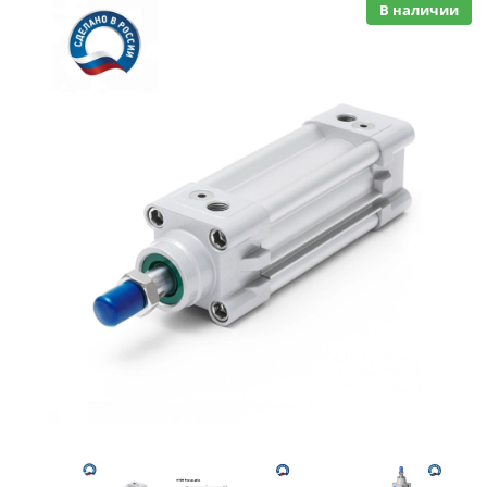
В наличии