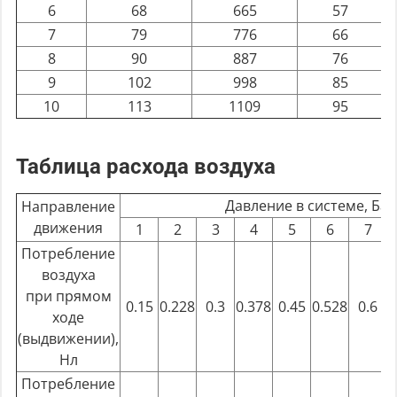
6
68
665
57
7
79
776
66
8
90
887
76
9
102
998
85
10
113
1109
95
Таблица расхода воздуха
Давление в системе, Бар
Направление
движения
1
2
3
4
5
6
7
Потребление
воздуха
при прямом
0.15
0.228
0.3
0.378
0.45
0.528
0.6
0
ходе
(выдвижении),
Нл
Потребление