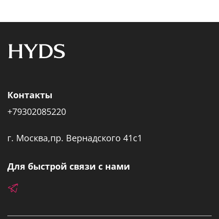
Контакты
+79302085220
г. Москва,пр. Вернадского 41с1
Для быстрой связи с нами