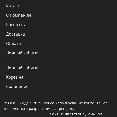
Каталог
О компании
Контакты
Доставка
Оплата
Личный кабинет
Личный кабинет
Корзина
Сравнение
© ООО "ХИДС", 2025 Любое использование контента без
письменного разрешения запрещено.
Сайт не является публичной