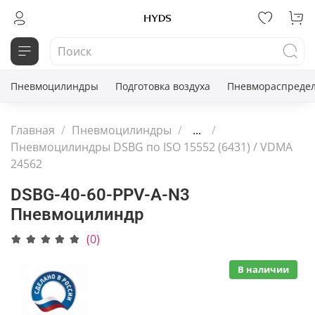
Пневмоцилиндры
Подготовка воздуха
Пневмораспредел
Главная
Пневмоцилиндры
...
Пневмоцилиндры DSBG по ISO 15552 (6431) / VDMA
24562
DSBG-40-60-PPV-A-N3
Пневмоцилиндр
(0)
В наличии