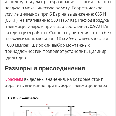
используется для преобразования энергии сжатого
воздуха в механическую работу. Теоретическое
усилие цилиднра при 6 Бар на выдвижение: 665 Н
(68 КГ), на втягивание: 559 Н (57 КГ). Расход воздуха
пневмоцилиндром при 6 Бар составляет: 0.972 Н/л
за один цикл работы. Скорость движения штока без
нагрузки: минимальная - 10 мм/сек, максимальная -
1000 мм/сек. Широкий выбор монтажных
принадлежностей позволяет установить цилиндр
где угодно.
Размеры и присоединения
Красным
выделены значения, на которые стоит
обратить внимание при выборе пневмоцилиндра