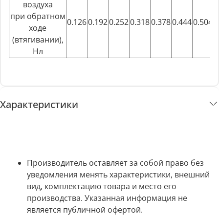
воздуха
при обратном
0.126
0.192
0.252
0.318
0.378
0.444
0.504
ходе
(втягивании),
Нл
Характеристики
Производитель оставляет за собой право без
уведомления менять характеристики, внешний
вид, комплектацию товара и место его
производства. Указанная информация не
является публичной офертой.