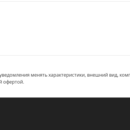
 уведомления менять характеристики, внешний вид, комп
й офертой.