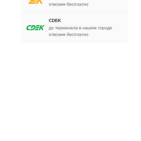
отвозим бесплатно
CDEK
до терминала в нашем городе
отвозим бесплатно