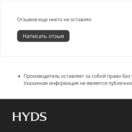
Отзывов еще никто не оставлял
Написать отзыв
Производитель оставляет за собой право без
Указанная информация не является публично