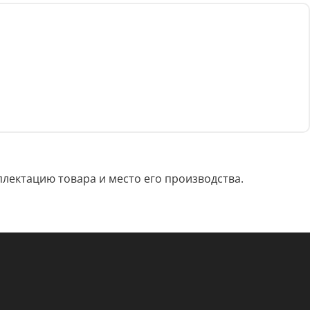
лектацию товара и место его производства.