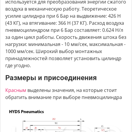
используется для преобразования энергии сжатого
воздуха в механическую работу. Теоретическое
усилие цилиднра при 6 Бар на выдвижение: 426 Н
(43 КГ), на втягивание: 366 Н (37 КГ). Расход воздуха
пневмоцилиндром при 6 Бар составляет: 0.624 Н/л
за один цикл работы. Скорость движения штока без
нагрузки: минимальная - 10 мм/сек, максимальная -
1000 мм/сек. Широкий выбор монтажных
принадлежностей позволяет установить цилиндр
где угодно.
Размеры и присоединения
Красным
выделены значения, на которые стоит
обратить внимание при выборе пневмоцилиндра