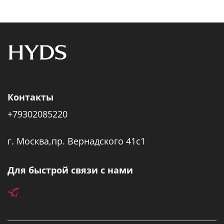
Контакты
+79302085220
г. Москва,пр. Вернадского 41с1
Для быстрой связи с нами