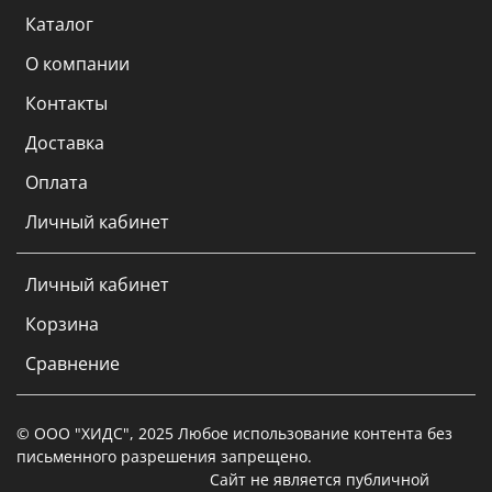
Каталог
О компании
Контакты
Доставка
Оплата
Личный кабинет
Личный кабинет
Корзина
Сравнение
© ООО "ХИДС", 2025 Любое использование контента без
письменного разрешения запрещено.
Сайт не является публичной