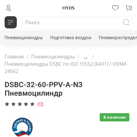
Пневмоцилиндры
Подготовка воздуха
Пневмораспредел
Главная
Пневмоцилиндры
...
Пневмоцилиндры DSBC по ISO 15552 (6431) / VDMA
24562
DSBC-32-60-PPV-A-N3
Пневмоцилиндр
(0)
В наличии