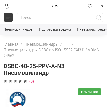
Пневмоцилиндры
Подготовка воздуха
Пневмораспредел
Главная
Пневмоцилиндры
...
Пневмоцилиндры DSBC по ISO 15552 (6431) / VDMA
24562
DSBC-40-25-PPV-A-N3
Пневмоцилиндр
(0)
В наличии