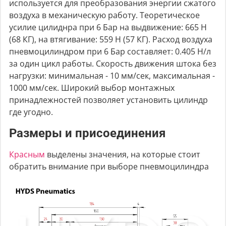
используется для преобразования энергии сжатого
воздуха в механическую работу. Теоретическое
усилие цилиднра при 6 Бар на выдвижение: 665 Н
(68 КГ), на втягивание: 559 Н (57 КГ). Расход воздуха
пневмоцилиндром при 6 Бар составляет: 0.405 Н/л
за один цикл работы. Скорость движения штока без
нагрузки: минимальная - 10 мм/сек, максимальная -
1000 мм/сек. Широкий выбор монтажных
принадлежностей позволяет установить цилиндр
где угодно.
Размеры и присоединения
Красным
выделены значения, на которые стоит
обратить внимание при выборе пневмоцилиндра