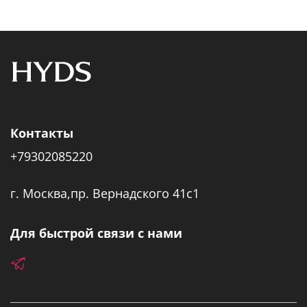
Контакты
+79302085220
г. Москва,пр. Вернадского 41с1
Для быстрой связи с нами