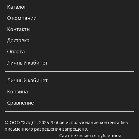
Каталог
О компании
Контакты
Доставка
Оплата
Личный кабинет
Личный кабинет
Корзина
Сравнение
© ООО "ХИДС", 2025 Любое использование контента без
письменного разрешения запрещено.
Сайт не является публичной