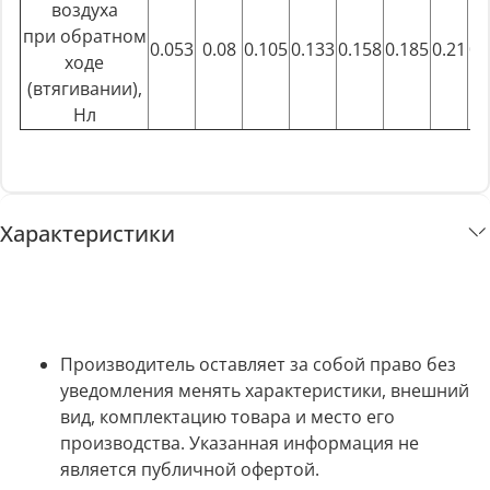
воздуха
при обратном
0.053
0.08
0.105
0.133
0.158
0.185
0.21
0.
ходе
(втягивании),
Нл
Характеристики
Производитель оставляет за собой право без
уведомления менять характеристики, внешний
вид, комплектацию товара и место его
производства. Указанная информация не
является публичной офертой.