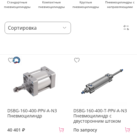
Стандартные
Компактные
Круглые
Пневмоцилиндры с
пневмоцилиндры
пневмоцилиндры
пневмоцилиндры
направляющими
DSBG-160-400-PPV-A-N3
DSBG-160-400-T-PPV-A-N3
Пневмоцилиндр
Пневмоцилиндр с
двусторонним штоком
40 401 ₽
По запросу