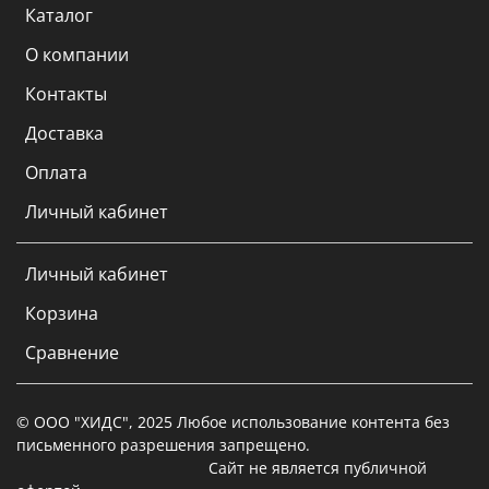
Каталог
О компании
Контакты
Доставка
Оплата
Личный кабинет
Личный кабинет
Корзина
Сравнение
© ООО "ХИДС", 2025 Любое использование контента без
письменного разрешения запрещено.
Сайт не является публичной