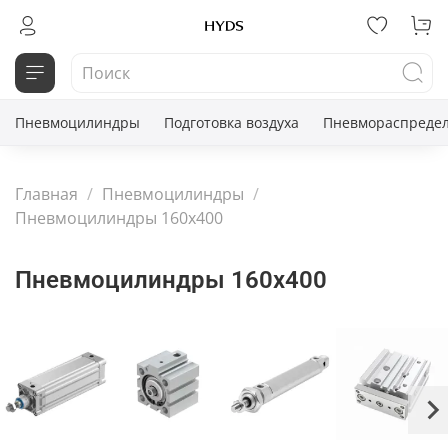
Пневмоцилиндры
Подготовка воздуха
Пневмораспредел
Главная
Пневмоцилиндры
Пневмоцилиндры 160x400
Пневмоцилиндры 160x400