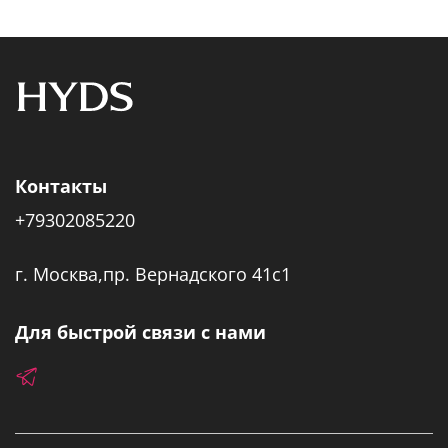
Контакты
+79302085220
г. Москва,пр. Вернадского 41с1
Для быстрой связи с нами