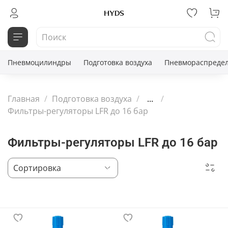
Пневмоцилиндры
Подготовка воздуха
Пневмораспредел
Главная
Подготовка воздуха
...
Фильтры-регуляторы LFR до 16 бар
Фильтры-регуляторы LFR до 16 бар