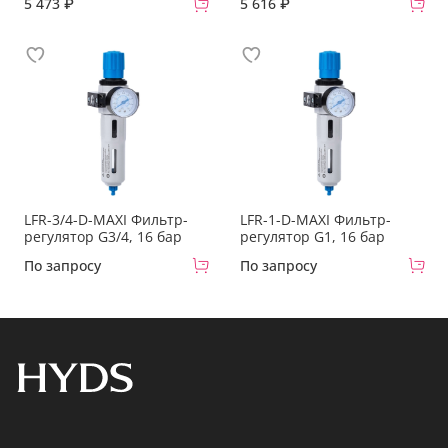
5 473 ₽
5 616 ₽
LFR-3/4-D-MAXI Фильтр-
LFR-1-D-MAXI Фильтр-
регулятор G3/4, 16 бар
регулятор G1, 16 бар
По запросу
По запросу