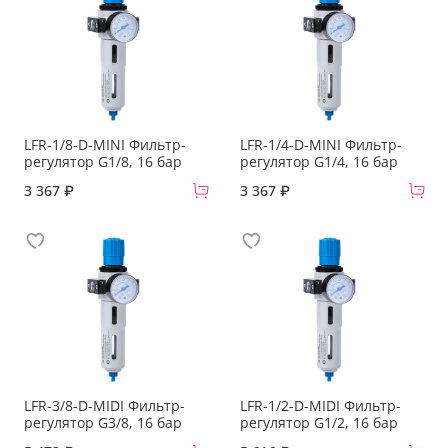
LFR-1/8-D-MINI Фильтр-
LFR-1/4-D-MINI Фильтр-
регулятор G1/8, 16 бар
регулятор G1/4, 16 бар
3 367 ₽
3 367 ₽
LFR-3/8-D-MIDI Фильтр-
LFR-1/2-D-MIDI Фильтр-
регулятор G3/8, 16 бар
регулятор G1/2, 16 бар