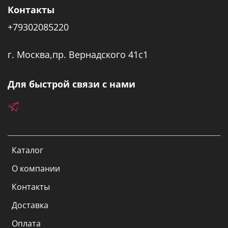
Контакты
+79302085220
г. Москва,пр. Вернадского 41с1
Для быстрой связи с нами
Каталог
О компании
Контакты
Доставка
Оплата