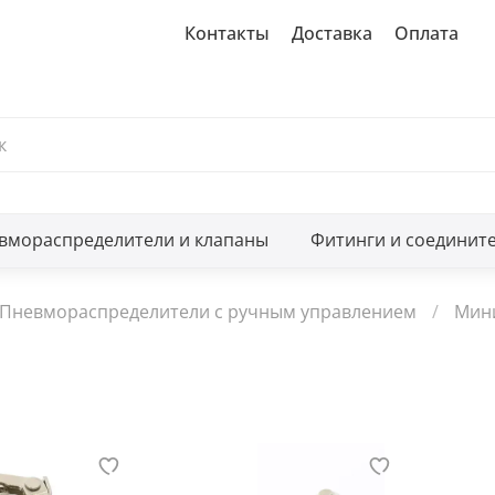
Контакты
Доставка
Оплата
вмораспределители и клапаны
Фитинги и соединит
Пневмораспределители с ручным управлением
Мин