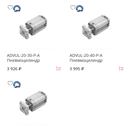
ADVUL-20-30-P-A
ADVUL-20-40-P-A
Пневмоцилиндр
Пневмоцилиндр
3 926 ₽
3 995 ₽