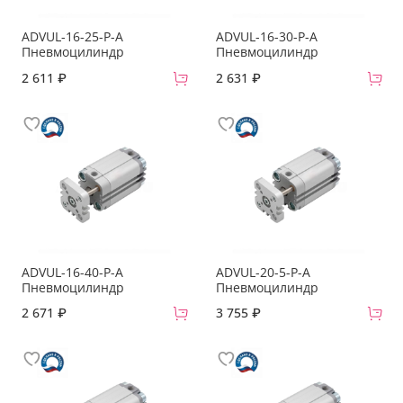
ADVUL-16-25-P-A
ADVUL-16-30-P-A
Пневмоцилиндр
Пневмоцилиндр
2 611 ₽
2 631 ₽
ADVUL-16-40-P-A
ADVUL-20-5-P-A
Пневмоцилиндр
Пневмоцилиндр
2 671 ₽
3 755 ₽