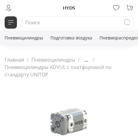
Пневмоцилиндры
Подготовка воздуха
Пневмораспредел
Главная
Пневмоцилиндры
...
Пневмоцилиндры ADVUL с платфоромой по
стандарту UNITOP