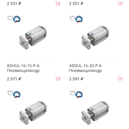
2 531 ₽
2 551 ₽
ADVUL-16-15-P-A
ADVUL-16-20-P-A
Пневмоцилиндр
Пневмоцилиндр
2 571 ₽
2 591 ₽