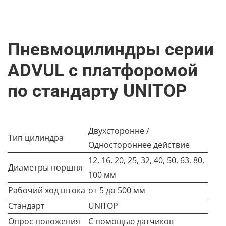
Пневмоцилиндры серии
ADVUL с платфоромой
по стандарту UNITOP
Двухсторонне /
Тип цилиндра
Одностороннее действие
12, 16, 20, 25, 32, 40, 50, 63, 80,
Диаметры поршня
100 мм
Рабочий ход штока
от 5 до 500 мм
Стандарт
UNITOP
Опрос положения
С помощью датчиков