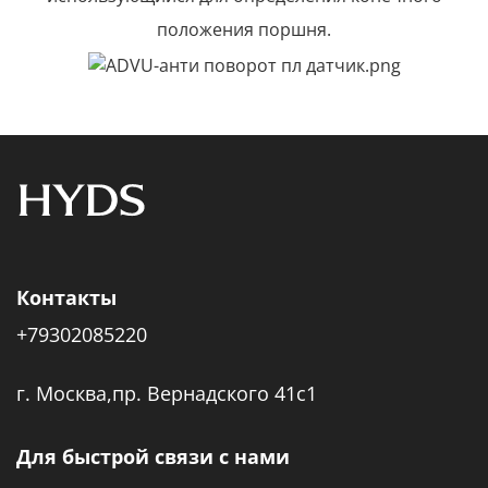
положения поршня.
Контакты
+79302085220
г. Москва,пр. Вернадского 41с1
Для быстрой связи с нами