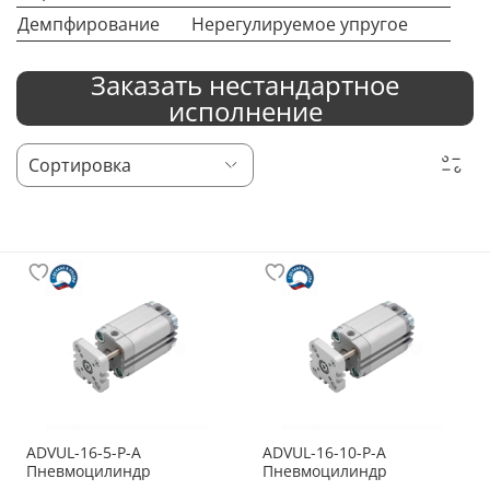
Демпфирование
Нерегулируемое упругое
Заказать нестандартное
исполнение
ADVUL-16-5-P-A
ADVUL-16-10-P-A
Пневмоцилиндр
Пневмоцилиндр