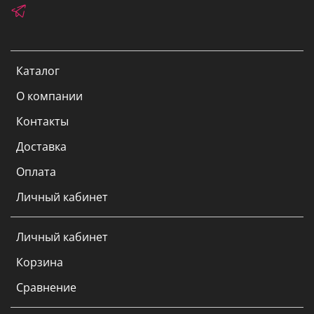
Каталог
О компании
Контакты
Доставка
Оплата
Личный кабинет
Личный кабинет
Корзина
Сравнение