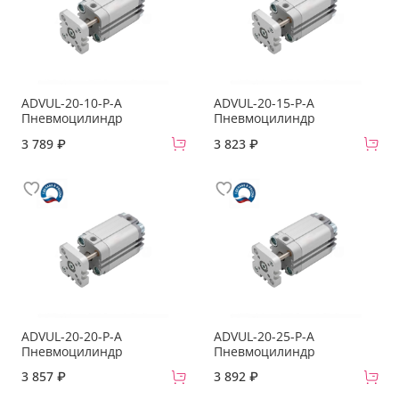
ADVUL-20-10-P-A
ADVUL-20-15-P-A
Пневмоцилиндр
Пневмоцилиндр
3 789 ₽
3 823 ₽
ADVUL-20-20-P-A
ADVUL-20-25-P-A
Пневмоцилиндр
Пневмоцилиндр
3 857 ₽
3 892 ₽