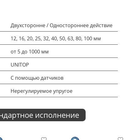
Двухсторонне / Одностороннее действие
12, 16, 20, 25, 32, 40, 50, 63, 80, 100 мм
от 5 до 1000 мм
UNITOP
С помощью датчиков
Нерегулируемое упругое
андартное исполнение