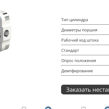
Тип цилиндра
Диаметры поршня
Рабочий ход штока
Стандарт
Опрос положения
Демпфирование
Заказать нест