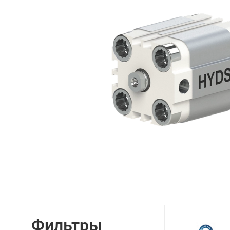
Фильтры