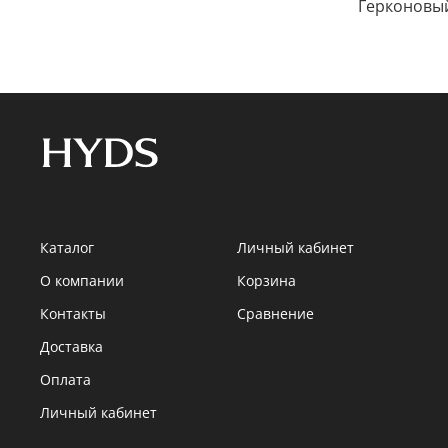
Герконовый
Каталог
Личный кабинет
О компании
Корзина
Контакты
Сравнение
Доставка
Оплата
Личный кабинет