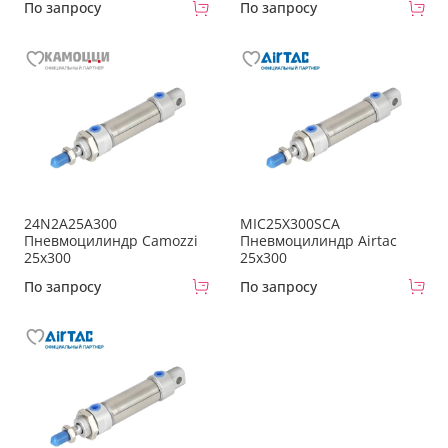
По запросу
По запросу
24N2A25A300
MIC25X300SCA
Пневмоцилиндр Camozzi
Пневмоцилиндр Airtac
25x300
25x300
По запросу
По запросу