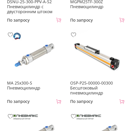
DSNU-25-300-PPV-A-S2
MGPM25TF-300Z
Пневмоцилиндр с
Пневмоцилиндр
двусторонним штоком
По запросу
По запросу
MA 25x300-S
OSP-P25-00000-00300
Пневмоцилиндр
Бесштоковый
пневмоцилиндр
По запросу
По запросу