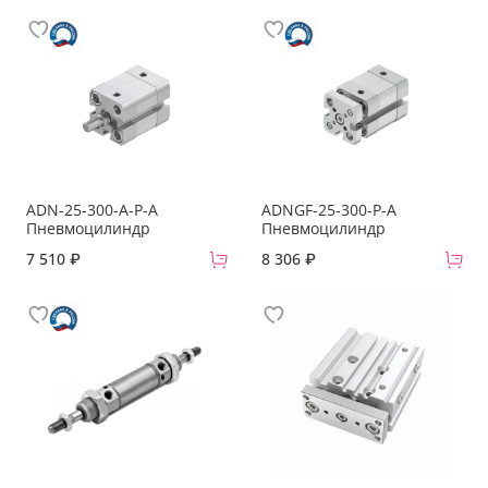
ADN-25-300-A-P-A
ADNGF-25-300-P-A
Пневмоцилиндр
Пневмоцилиндр
7 510 ₽
8 306 ₽