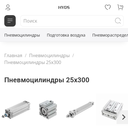
Пневмоцилиндры
Подготовка воздуха
Пневмораспредел
Главная
Пневмоцилиндры
Пневмоцилиндры 25x300
Пневмоцилиндры 25x300