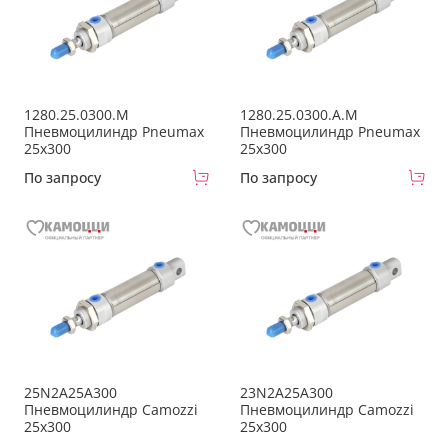
1280.25.0300.M
1280.25.0300.A.M
Пневмоцилиндр Pneumax
Пневмоцилиндр Pneumax
25x300
25x300
По запросу
По запросу
25N2A25A300
23N2A25A300
Пневмоцилиндр Camozzi
Пневмоцилиндр Camozzi
25x300
25x300