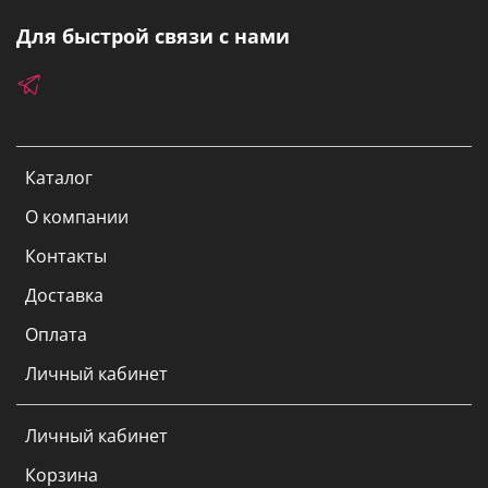
Для быстрой связи с нами
Каталог
О компании
Контакты
Доставка
Оплата
Личный кабинет
Личный кабинет
Корзина