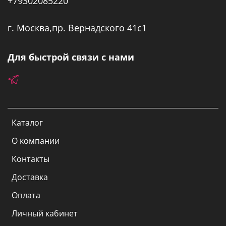
+79302085220
г. Москва,пр. Вернадского 41с1
Для быстрой связи с нами
Каталог
О компании
Контакты
Доставка
Оплата
Личный кабинет