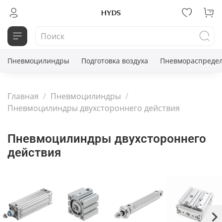
Пневмоцилиндры
Подготовка воздуха
Пневмораспредел
Главная
Пневмоцилиндры
Пневмоцилиндры двухстороннего действия
Пневмоцилиндры двухстороннего
действия