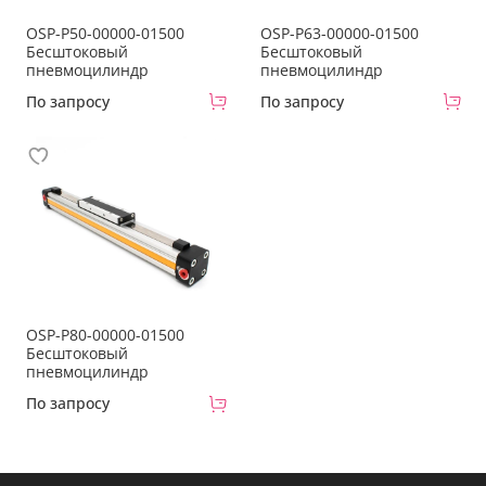
OSP-P50-00000-01500
OSP-P63-00000-01500
Бесштоковый
Бесштоковый
пневмоцилиндр
пневмоцилиндр
По запросу
По запросу
OSP-P80-00000-01500
Бесштоковый
пневмоцилиндр
По запросу