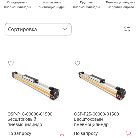
Стандартные
Компактные
Круглые
Пневмоцилиндры с
пневмоцилиндры
пневмоцилиндры
пневмоцилиндры
направляющими
OSP-P16-00000-01500
OSP-P25-00000-01500
Бесштоковый
Бесштоковый
пневмоцилиндр
пневмоцилиндр
По запросу
По запросу