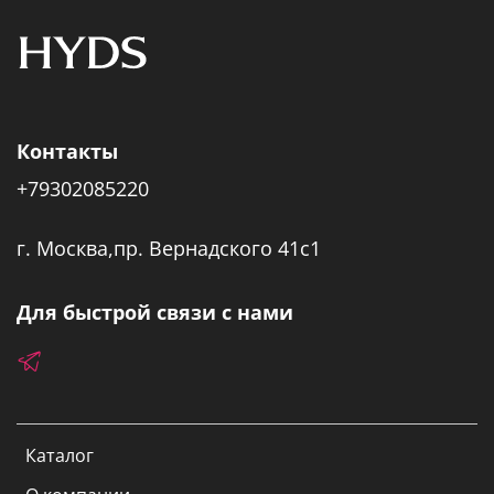
Контакты
+79302085220
г. Москва,пр. Вернадского 41с1
Для быстрой связи с нами
Каталог