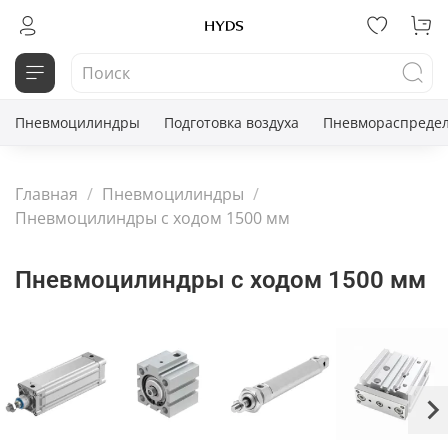
Пневмоцилиндры
Подготовка воздуха
Пневмораспредел
Главная
Пневмоцилиндры
Пневмоцилиндры с ходом 1500 мм
Пневмоцилиндры с ходом 1500 мм