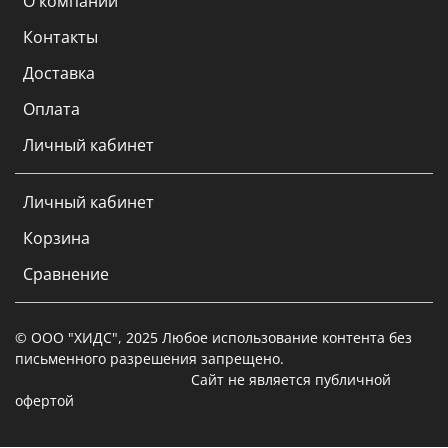
О компании
Контакты
Доставка
Оплата
Личный кабинет
Личный кабинет
Корзина
Сравнение
© ООО "ХИДС", 2025 Любое использование контента без
письменного разрешения запрещено.
Сайт не является публичной
офертой