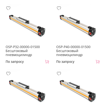
OSP-P32-00000-01500
OSP-P40-00000-01500
Бесштоковый
Бесштоковый
пневмоцилиндр
пневмоцилиндр
По запросу
По запросу