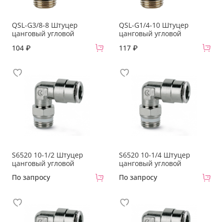
QSL-G3/8-8 Штуцер
QSL-G1/4-10 Штуцер
цанговый угловой
цанговый угловой
104 ₽
117 ₽
S6520 10-1/2 Штуцер
S6520 10-1/4 Штуцер
цанговый угловой
цанговый угловой
По запросу
По запросу