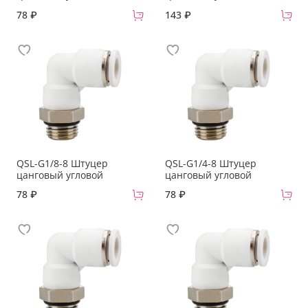
78 ₽
143 ₽
QSL-G1/8-8 Штуцер
QSL-G1/4-8 Штуцер
цанговый угловой
цанговый угловой
78 ₽
78 ₽