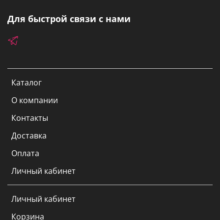
Для быстрой связи с нами
Каталог
О компании
Контакты
Доставка
Оплата
Личный кабинет
Личный кабинет
Корзина