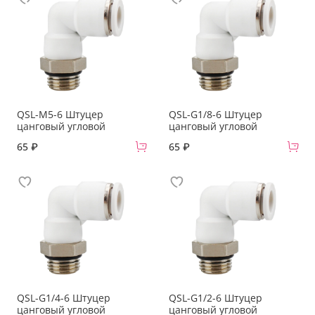
QSL-M5-6 Штуцер
QSL-G1/8-6 Штуцер
цанговый угловой
цанговый угловой
65 ₽
65 ₽
QSL-G1/4-6 Штуцер
QSL-G1/2-6 Штуцер
цанговый угловой
цанговый угловой