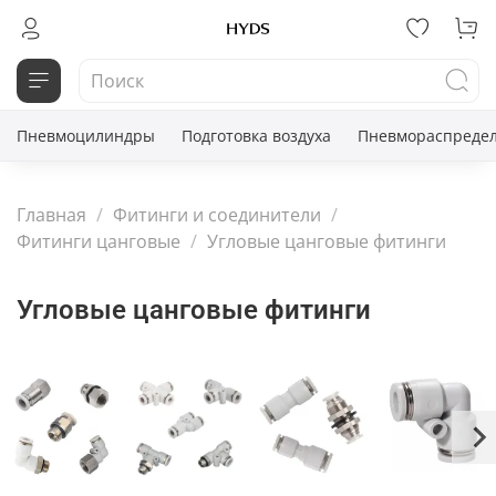
Пневмоцилиндры
Подготовка воздуха
Пневмораспредел
Главная
Фитинги и соединители
Фитинги цанговые
Угловые цанговые фитинги
Угловые цанговые фитинги