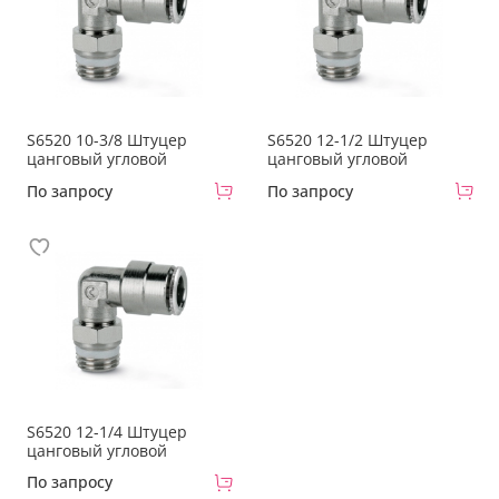
S6520 10-3/8 Штуцер
S6520 12-1/2 Штуцер
цанговый угловой
цанговый угловой
По запросу
По запросу
S6520 12-1/4 Штуцер
цанговый угловой
По запросу