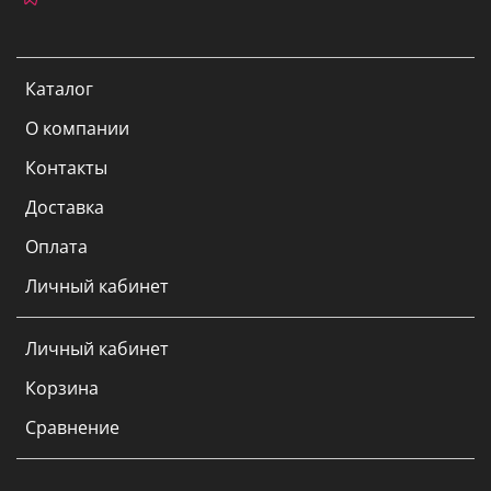
Каталог
О компании
Контакты
Доставка
Оплата
Личный кабинет
Личный кабинет
Корзина
Сравнение