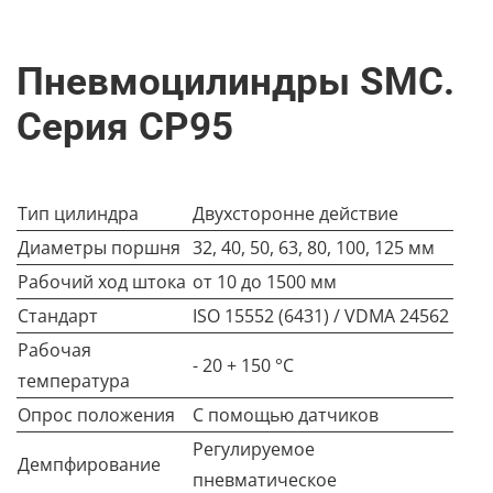
Пневмоцилиндры SMC.
Серия CP95
Тип цилиндра
Двухсторонне действие
Диаметры поршня
32, 40, 50, 63, 80, 100, 125 мм
Рабочий ход штока
от 10 до 1500 мм
Стандарт
ISO 15552 (6431) / VDMA 24562
Рабочая
- 20 + 150 °C
температура
Опрос положения
С помощью датчиков
Регулируемое
Демпфирование
пневматическое