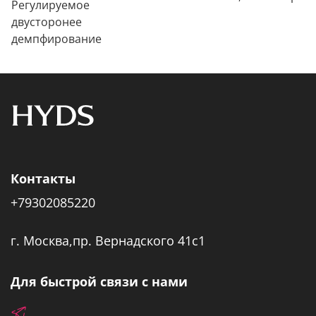
Регулируемое
двусторонее
демпфирование
Контакты
+79302085220
г. Москва,пр. Вернадского 41с1
Для быстрой связи с нами