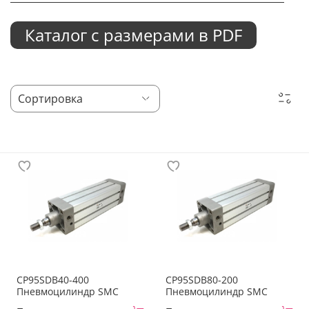
Каталог с размерами в PDF
CP95SDB40-400
CP95SDB80-200
Пневмоцилиндр SMC
Пневмоцилиндр SMC