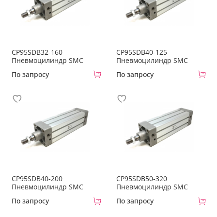
CP95SDB32-160
CP95SDB40-125
Пневмоцилиндр SMC
Пневмоцилиндр SMC
По запросу
По запросу
CP95SDB40-200
CP95SDB50-320
Пневмоцилиндр SMC
Пневмоцилиндр SMC
По запросу
По запросу