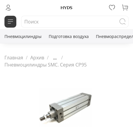
Пневмоцилиндры
Подготовка воздуха
Пневмораспредел
Главная
Архив
...
Пневмоцилиндры SMC. Серия CP95