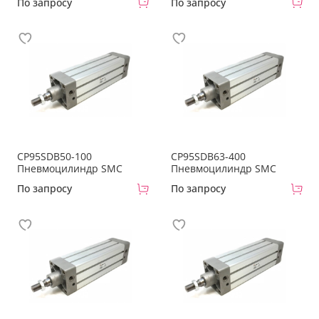
По запросу
По запросу
CP95SDB50-100
CP95SDB63-400
Пневмоцилиндр SMC
Пневмоцилиндр SMC
По запросу
По запросу