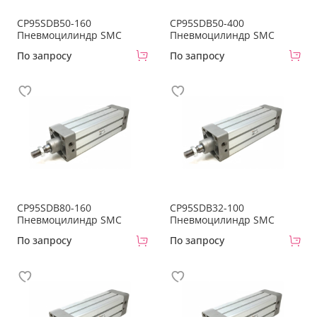
CP95SDB50-160
CP95SDB50-400
Пневмоцилиндр SMC
Пневмоцилиндр SMC
По запросу
По запросу
CP95SDB80-160
CP95SDB32-100
Пневмоцилиндр SMC
Пневмоцилиндр SMC
По запросу
По запросу